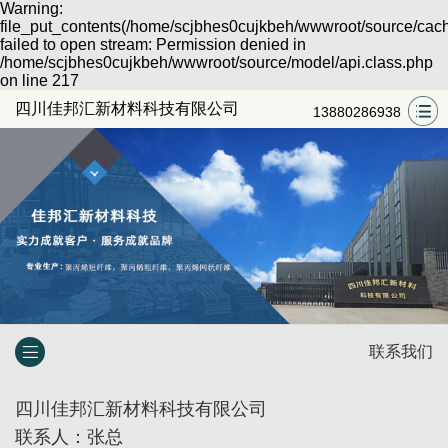
Warning:
file_put_contents(/home/scjbhes0cujkbeh/wwwroot/source/cach
failed to open stream: Permission denied in
/home/scjbhes0cujkbeh/wwwroot/source/model/api.class.php
on line 217
四川佳邦汇新材料科技有限公司
13880286938
联系我们
四川佳邦汇新材料科技有限公司
联系人：张总