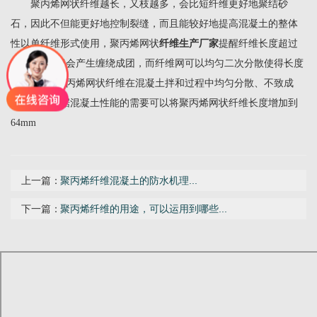
聚丙烯网状纤维越长，又枝越多，会比短纤维更好地聚结砂
石，因此不但能更好地控制裂缝，而且能较好地提高混凝土的整体
性以单纤维形式使用，聚丙烯网状
纤维生产厂家
提醒纤维长度超过
19mm范围就会产生缠绕成团，而纤维网可以均匀二次分散使得长度
为38mm的聚丙烯网状纤维在混凝土拌和过程中均匀分散、不致成
团，而且根据混凝土性能的需要可以将聚丙烯网状纤维长度增加到
64mm
上一篇：
聚丙烯纤维混凝土的防水机理...
下一篇：
聚丙烯纤维的用途，可以运用到哪些...